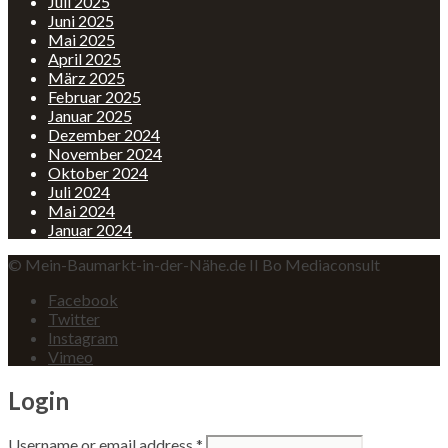
Juli 2025
Juni 2025
Mai 2025
April 2025
März 2025
Februar 2025
Januar 2025
Dezember 2024
November 2024
Oktober 2024
Juli 2024
Mai 2024
Januar 2024
© Mein-Baumarkt-in-der-Nähe.de II Bo Mediaconsult
Facebook
Twitter
Instagram
Vimeo
Login
Username or email address
*