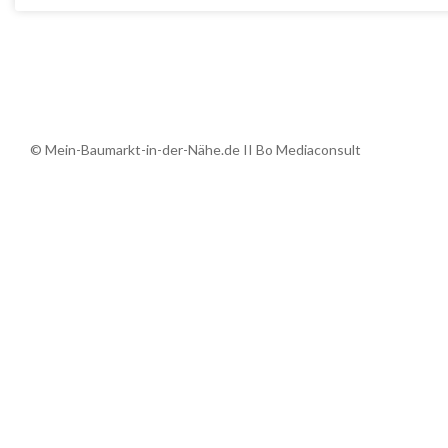
© Mein-Baumarkt-in-der-Nähe.de II Bo Mediaconsult