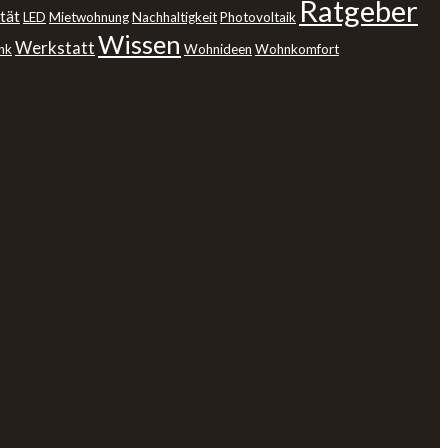
Ratgeber
tät
LED
Mietwohnung
Nachhaltigkeit
Photovoltaik
Wissen
Werkstatt
nk
Wohnideen
Wohnkomfort