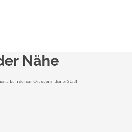
der Nähe
umarkt in deinem Ort oder in deiner Stadt.