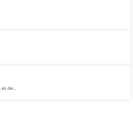
 als die…