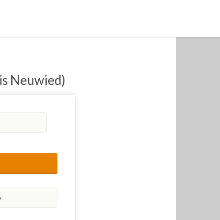
eis Neuwied)