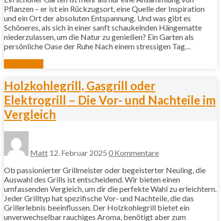
Pflanzen – er ist ein Rückzugsort, eine Quelle der Inspiration
und ein Ort der absoluten Entspannung. Und was gibt es
Schöneres, als sich in einer sanft schaukelnden Hängematte
niederzulassen, um die Natur zu genießen? Ein Garten als
persönliche Oase der Ruhe Nach einem stressigen Tag…
Mehr lesen
Holzkohlegrill, Gasgrill oder
Elektrogrill – Die Vor- und Nachteile im
Vergleich
Matt
12. Februar 2025
0 Kommentare
Ob passionierter Grillmeister oder begeisterter Neuling, die
Auswahl des Grills ist entscheidend. Wir bieten einen
umfassenden Vergleich, um dir die perfekte Wahl zu erleichtern.
Jeder Grilltyp hat spezifische Vor- und Nachteile, die das
Grillerlebnis beeinflussen. Der Holzkohlegrill bietet ein
unverwechselbar rauchiges Aroma, benötigt aber zum