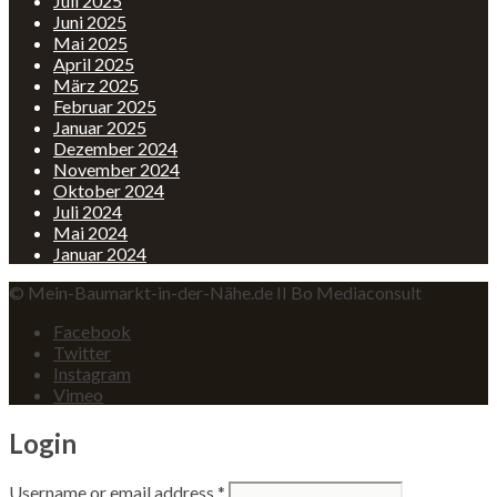
Juli 2025
Juni 2025
Mai 2025
April 2025
März 2025
Februar 2025
Januar 2025
Dezember 2024
November 2024
Oktober 2024
Juli 2024
Mai 2024
Januar 2024
© Mein-Baumarkt-in-der-Nähe.de II Bo Mediaconsult
Facebook
Twitter
Instagram
Vimeo
Login
Username or email address
*