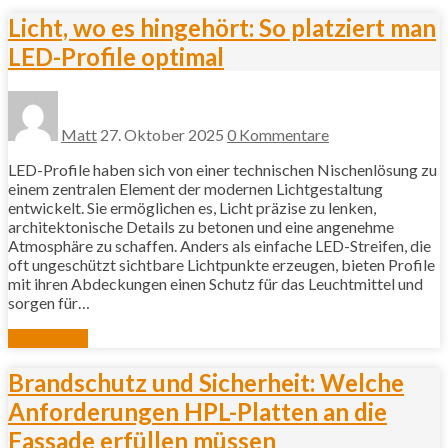
Licht, wo es hingehört: So platziert man
LED-Profile optimal
Matt
27. Oktober 2025
0 Kommentare
LED-Profile haben sich von einer technischen Nischenlösung zu
einem zentralen Element der modernen Lichtgestaltung
entwickelt. Sie ermöglichen es, Licht präzise zu lenken,
architektonische Details zu betonen und eine angenehme
Atmosphäre zu schaffen. Anders als einfache LED-Streifen, die
oft ungeschützt sichtbare Lichtpunkte erzeugen, bieten Profile
mit ihren Abdeckungen einen Schutz für das Leuchtmittel und
sorgen für…
Mehr lesen
Brandschutz und Sicherheit: Welche
Anforderungen HPL-Platten an die
Fassade erfüllen müssen