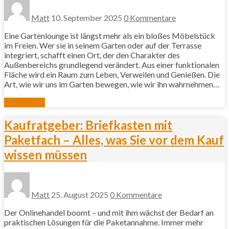
Matt
10. September 2025
0 Kommentare
Eine Gartenlounge ist längst mehr als ein bloßes Möbelstück
im Freien. Wer sie in seinem Garten oder auf der Terrasse
integriert, schafft einen Ort, der den Charakter des
Außenbereichs grundlegend verändert. Aus einer funktionalen
Fläche wird ein Raum zum Leben, Verweilen und Genießen. Die
Art, wie wir uns im Garten bewegen, wie wir ihn wahrnehmen…
Mehr lesen
Kaufratgeber: Briefkasten mit
Paketfach – Alles, was Sie vor dem Kauf
wissen müssen
Matt
25. August 2025
0 Kommentare
Der Onlinehandel boomt – und mit ihm wächst der Bedarf an
praktischen Lösungen für die Paketannahme. Immer mehr