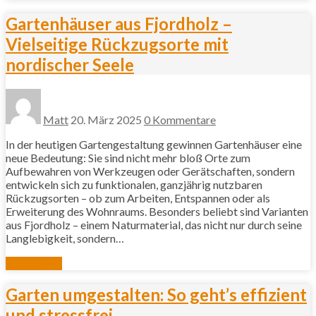
Gartenhäuser aus Fjordholz –
Vielseitige Rückzugsorte mit
nordischer Seele
Matt
20. März 2025
0 Kommentare
In der heutigen Gartengestaltung gewinnen Gartenhäuser eine
neue Bedeutung: Sie sind nicht mehr bloß Orte zum
Aufbewahren von Werkzeugen oder Gerätschaften, sondern
entwickeln sich zu funktionalen, ganzjährig nutzbaren
Rückzugsorten – ob zum Arbeiten, Entspannen oder als
Erweiterung des Wohnraums. Besonders beliebt sind Varianten
aus Fjordholz – einem Naturmaterial, das nicht nur durch seine
Langlebigkeit, sondern…
Mehr lesen
Garten umgestalten: So geht’s effizient
und stressfrei