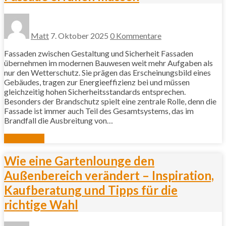
Matt
7. Oktober 2025
0 Kommentare
Fassaden zwischen Gestaltung und Sicherheit Fassaden
übernehmen im modernen Bauwesen weit mehr Aufgaben als
nur den Wetterschutz. Sie prägen das Erscheinungsbild eines
Gebäudes, tragen zur Energieeffizienz bei und müssen
gleichzeitig hohen Sicherheitsstandards entsprechen.
Besonders der Brandschutz spielt eine zentrale Rolle, denn die
Fassade ist immer auch Teil des Gesamtsystems, das im
Brandfall die Ausbreitung von…
Mehr lesen
Wie eine Gartenlounge den
Außenbereich verändert – Inspiration,
Kaufberatung und Tipps für die
richtige Wahl