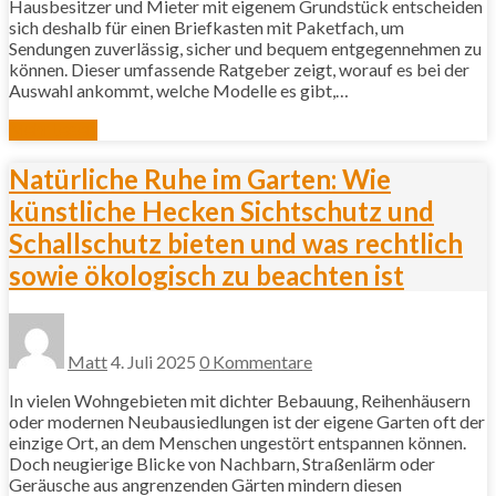
Hausbesitzer und Mieter mit eigenem Grundstück entscheiden
sich deshalb für einen Briefkasten mit Paketfach, um
Sendungen zuverlässig, sicher und bequem entgegennehmen zu
können. Dieser umfassende Ratgeber zeigt, worauf es bei der
Auswahl ankommt, welche Modelle es gibt,…
Mehr lesen
Natürliche Ruhe im Garten: Wie
künstliche Hecken Sichtschutz und
Schallschutz bieten und was rechtlich
sowie ökologisch zu beachten ist
Matt
4. Juli 2025
0 Kommentare
In vielen Wohngebieten mit dichter Bebauung, Reihenhäusern
oder modernen Neubausiedlungen ist der eigene Garten oft der
einzige Ort, an dem Menschen ungestört entspannen können.
Doch neugierige Blicke von Nachbarn, Straßenlärm oder
Geräusche aus angrenzenden Gärten mindern diesen