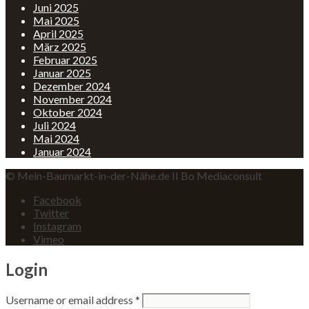
Juni 2025
Mai 2025
April 2025
März 2025
Februar 2025
Januar 2025
Dezember 2024
November 2024
Oktober 2024
Juli 2024
Mai 2024
Januar 2024
© Mein-Baumarkt-in-der-Nähe.de II Bo Mediaconsult
Facebook
Twitter
Instagram
Vimeo
Login
Username or email address
*