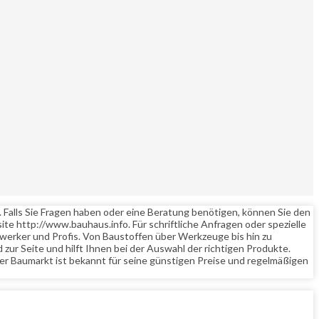
Falls Sie Fragen haben oder eine Beratung benötigen, können Sie den
 http://www.bauhaus.info. Für schriftliche Anfragen oder spezielle
erker und Profis. Von Baustoffen über Werkzeuge bis hin zu
 zur Seite und hilft Ihnen bei der Auswahl der richtigen Produkte.
 Baumarkt ist bekannt für seine günstigen Preise und regelmäßigen