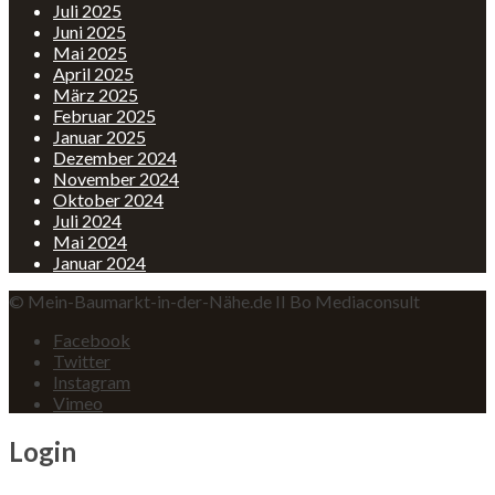
Juli 2025
Juni 2025
Mai 2025
April 2025
März 2025
Februar 2025
Januar 2025
Dezember 2024
November 2024
Oktober 2024
Juli 2024
Mai 2024
Januar 2024
© Mein-Baumarkt-in-der-Nähe.de II Bo Mediaconsult
Facebook
Twitter
Instagram
Vimeo
Login