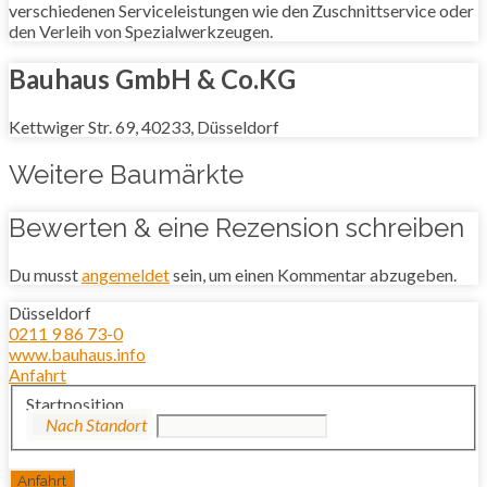
verschiedenen Serviceleistungen wie den Zuschnittservice oder
den Verleih von Spezialwerkzeugen.
Bauhaus GmbH & Co.KG
Kettwiger Str. 69, 40233, Düsseldorf
Weitere Baumärkte
Bewerten & eine Rezension schreiben
Du musst
angemeldet
sein, um einen Kommentar abzugeben.
Düsseldorf
0211 9 86 73-0
www.bauhaus.info
Anfahrt
Startposition