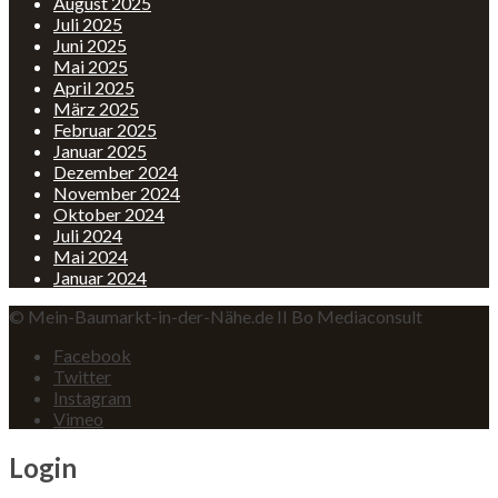
August 2025
Juli 2025
Juni 2025
Mai 2025
April 2025
März 2025
Februar 2025
Januar 2025
Dezember 2024
November 2024
Oktober 2024
Juli 2024
Mai 2024
Januar 2024
© Mein-Baumarkt-in-der-Nähe.de II Bo Mediaconsult
Facebook
Twitter
Instagram
Vimeo
Login