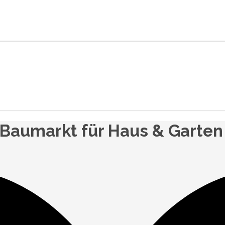
 Baumarkt für Haus & Garten