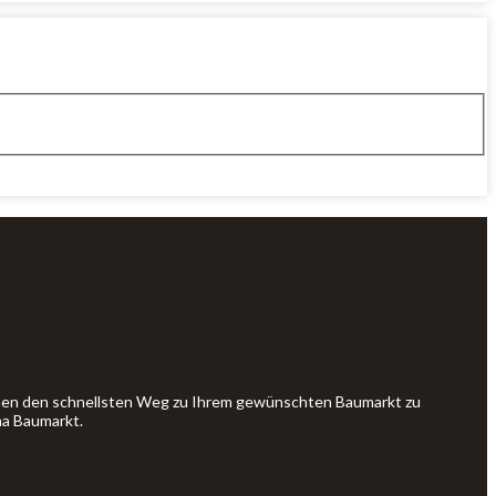
Ihnen den schnellsten Weg zu Ihrem gewünschten Baumarkt zu
ma Baumarkt.