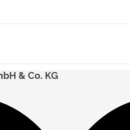
bH & Co. KG