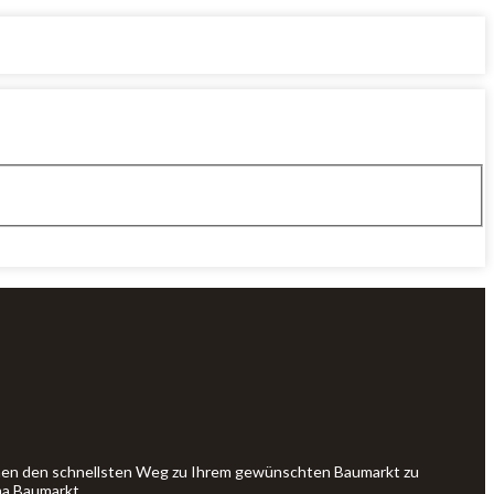
Ihnen den schnellsten Weg zu Ihrem gewünschten Baumarkt zu
ma Baumarkt.