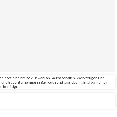
t bietet eine breite Auswahl an Baumaterialien, Werkzeugen und
ker und Bauunternehmer in Bayreuth und Umgebung. Egal ob man ein
n benötigt.