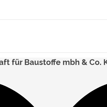
ft für Baustoffe mbh & Co. 