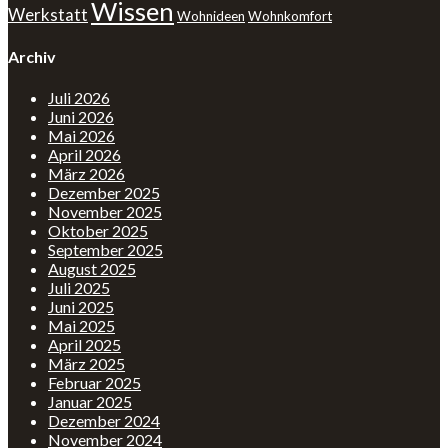
Wissen
Werkstatt
Wohnideen
Wohnkomfort
Archiv
Juli 2026
Juni 2026
Mai 2026
April 2026
März 2026
Dezember 2025
November 2025
Oktober 2025
September 2025
August 2025
Juli 2025
Juni 2025
Mai 2025
April 2025
März 2025
Februar 2025
Januar 2025
Dezember 2024
November 2024