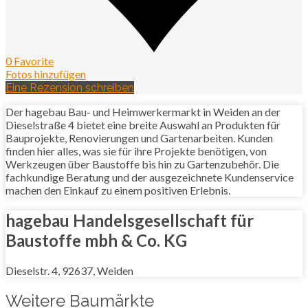
0 Favorite
Fotos hinzufügen
Eine Rezension schreiben
Der hagebau Bau- und Heimwerkermarkt in Weiden an der
Dieselstraße 4 bietet eine breite Auswahl an Produkten für
Bauprojekte, Renovierungen und Gartenarbeiten. Kunden
finden hier alles, was sie für ihre Projekte benötigen, von
Werkzeugen über Baustoffe bis hin zu Gartenzubehör. Die
fachkundige Beratung und der ausgezeichnete Kundenservice
machen den Einkauf zu einem positiven Erlebnis.
hagebau Handelsgesellschaft für
Baustoffe mbh & Co. KG
Dieselstr. 4, 92637, Weiden
Weitere Baumärkte