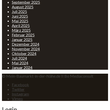
September 2025
August 2025
Juli 2025
Juni 2025
Mai 2025
April 2025
März 2025
Februar 2025
Januar 2025
Dezember 2024
November 2024
Oktober 2024
Juli 2024
Mai 2024
Januar 2024
© Mein-Baumarkt-in-der-Nähe.de II Bo Mediaconsult
Facebook
Twitter
Instagram
Vimeo
Login