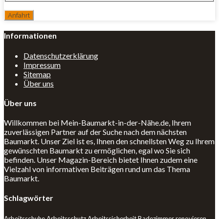
Informationen
Datenschutzerklärung
Impressum
Sitemap
Über uns
Über uns
Willkommen bei Mein-Baumarkt-in-der-Nähe.de, Ihrem
zuverlässigen Partner auf der Suche nach dem nächsten
Baumarkt. Unser Ziel ist es, Ihnen den schnellsten Weg zu Ihrem
gewünschten Baumarkt zu ermöglichen, egal wo Sie sich
befinden. Unser Magazin-Bereich bietet Ihnen zudem eine
Vielzahl von informativen Beiträgen rund um das Thema
Baumarkt.
Schlagwörter
Arbeitsschuhe
Arbeitsschutz
Arbeitssicherheit
Badezimmer renovieren