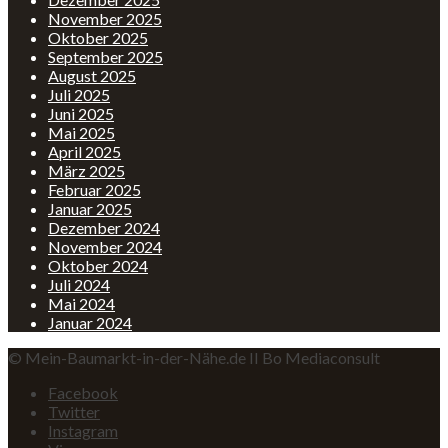
November 2025
Oktober 2025
September 2025
August 2025
Juli 2025
Juni 2025
Mai 2025
April 2025
März 2025
Februar 2025
Januar 2025
Dezember 2024
November 2024
Oktober 2024
Juli 2024
Mai 2024
Januar 2024
© Mein-Baumarkt-in-der-Nähe.de II Bo Mediaconsult
Facebook
Twitter
Instagram