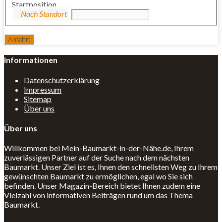
Startposition
Informationen
Datenschutzerklärung
Impressum
Sitemap
Über uns
Über uns
Willkommen bei Mein-Baumarkt-in-der-Nähe.de, Ihrem
zuverlässigen Partner auf der Suche nach dem nächsten
Baumarkt. Unser Ziel ist es, Ihnen den schnellsten Weg zu Ihrem
gewünschten Baumarkt zu ermöglichen, egal wo Sie sich
befinden. Unser Magazin-Bereich bietet Ihnen zudem eine
Vielzahl von informativen Beiträgen rund um das Thema
Baumarkt.