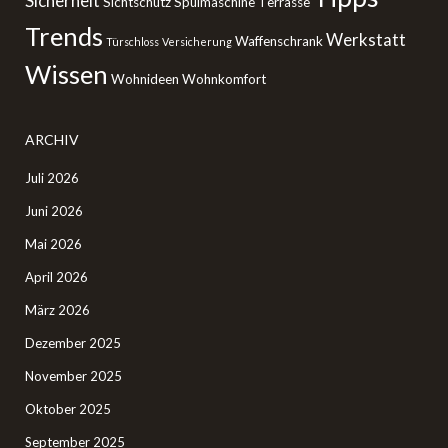
Sicherheit
Sichtschutz
Spülmaschine
Terrasse
Trends
Werkstatt
Waffenschrank
Türschloss
Versicherung
Wissen
Wohnideen
Wohnkomfort
ARCHIV
Juli 2026
Juni 2026
Mai 2026
April 2026
März 2026
Dezember 2025
November 2025
Oktober 2025
September 2025