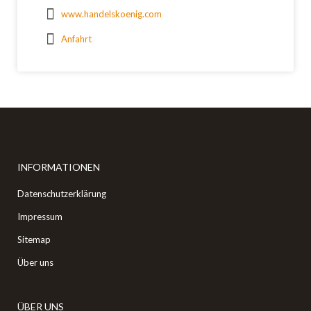
www.handelskoenig.com
Anfahrt
INFORMATIONEN
Datenschutzerklärung
Impressum
Sitemap
Über uns
ÜBER UNS