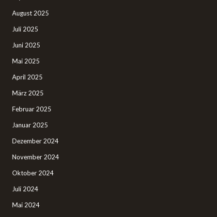
August 2025
Juli 2025
Juni 2025
Mai 2025
April 2025
März 2025
Februar 2025
Januar 2025
Dezember 2024
November 2024
Oktober 2024
Juli 2024
Mai 2024