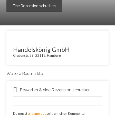
Eine Rezension schreiben
Handelskönig GmbH
Grusonstr. 59, 22113, Hamburg
Weitere Baumärkte
Bewerten & eine Rezension schreiben
Du musst
angemeldet
sein, um einen Kommentar