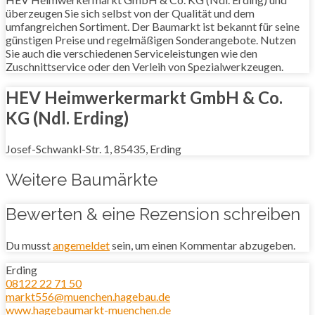
überzeugen Sie sich selbst von der Qualität und dem
umfangreichen Sortiment. Der Baumarkt ist bekannt für seine
günstigen Preise und regelmäßigen Sonderangebote. Nutzen
Sie auch die verschiedenen Serviceleistungen wie den
Zuschnittservice oder den Verleih von Spezialwerkzeugen.
HEV Heimwerkermarkt GmbH & Co.
KG (Ndl. Erding)
Josef-Schwankl-Str. 1, 85435, Erding
Weitere Baumärkte
Bewerten & eine Rezension schreiben
Du musst
angemeldet
sein, um einen Kommentar abzugeben.
Erding
08122 22 71 50
markt556@muenchen.hagebau.de
www.hagebaumarkt-muenchen.de