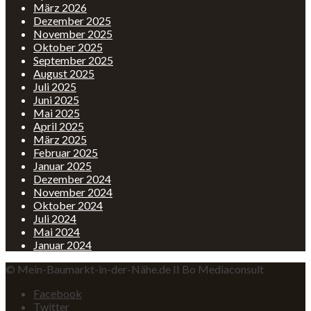
März 2026
Dezember 2025
November 2025
Oktober 2025
September 2025
August 2025
Juli 2025
Juni 2025
Mai 2025
April 2025
März 2025
Februar 2025
Januar 2025
Dezember 2024
November 2024
Oktober 2024
Juli 2024
Mai 2024
Januar 2024
© Mein-Baumarkt-in-der-Nähe.de II Bo Mediaconsult
Facebook
Twitter