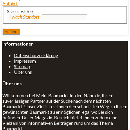
Anfahrt
Startposition
Informationen
Datenschutzerklärung
Impressum
Sitemap
Über uns
Über uns
Willkommen bei Mein-Baumarkt-in-der-Nähe.de, Ihrem
zuverlässigen Partner auf der Suche nach dem nächsten
Baumarkt. Unser Ziel ist es, Ihnen den schnellsten Weg zu Ihrem
gewünschten Baumarkt zu ermöglichen, egal wo Sie sich
befinden. Unser Magazin-Bereich bietet Ihnen zudem eine
Vielzahl von informativen Beiträgen rund um das Thema
Baumarkt.