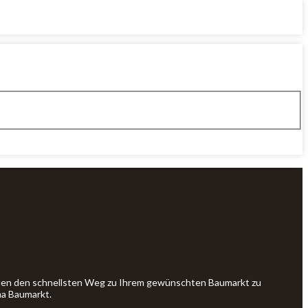
Ihnen den schnellsten Weg zu Ihrem gewünschten Baumarkt zu
ma Baumarkt.