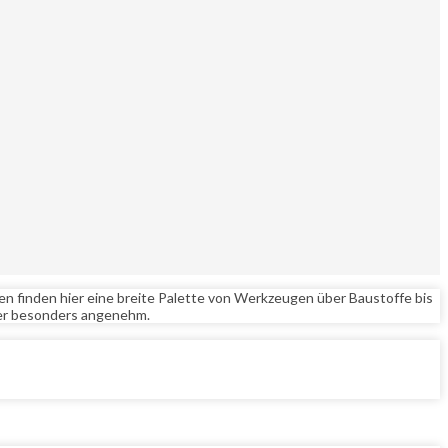
 finden hier eine breite Palette von Werkzeugen über Baustoffe bis
ier besonders angenehm.