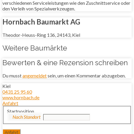
verschiedenen Serviceleistungen wie den Zuschnittservice oder
den Verleih von Spezialwerkzeugen.
Hornbach Baumarkt AG
Theodor-Heuss-Ring 136, 24143, Kiel
Weitere Baumärkte
Bewerten & eine Rezension schreiben
Du musst
angemeldet
sein, um einen Kommentar abzugeben.
Kiel
0431 25 95 60
www.hornbach.de
Anfahrt
Startposition