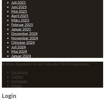
Juli 2025
Juni 2025
Mai 2025
April 2025
März 2025
Februar 2025
Januar 2025
Dezember 2024
November 2024
Oktober 2024
Juli 2024
Mai 2024
Januar 2024
© Mein-Baumarkt-in-der-Nähe.de II Bo Mediaconsult
Facebook
Twitter
Instagram
Vimeo
Login