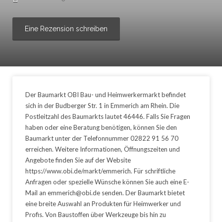
Eine Rezension schreiben
Der Baumarkt OBI Bau- und Heimwerkermarkt befindet
sich in der Budberger Str. 1 in Emmerich am Rhein. Die
Postleitzahl des Baumarkts lautet 46446. Falls Sie Fragen
haben oder eine Beratung benötigen, können Sie den
Baumarkt unter der Telefonnummer 02822 91 56 70
erreichen. Weitere Informationen, Öffnungszeiten und
Angebote finden Sie auf der Website
https://www.obi.de/markt/emmerich. Für schriftliche
Anfragen oder spezielle Wünsche können Sie auch eine E-
Mail an emmerich@obi.de senden. Der Baumarkt bietet
eine breite Auswahl an Produkten für Heimwerker und
Profis. Von Baustoffen über Werkzeuge bis hin zu