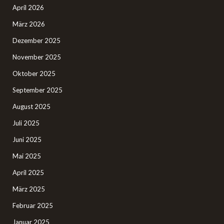
April 2026
März 2026
Dezember 2025
November 2025
Oktober 2025
September 2025
August 2025
Juli 2025
Juni 2025
Mai 2025
April 2025
März 2025
Februar 2025
Januar 2025