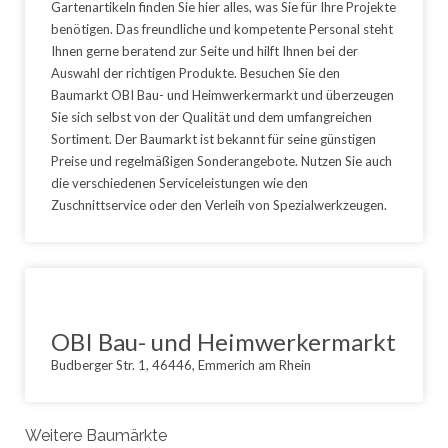
Gartenartikeln finden Sie hier alles, was Sie für Ihre Projekte
benötigen. Das freundliche und kompetente Personal steht
Ihnen gerne beratend zur Seite und hilft Ihnen bei der
Auswahl der richtigen Produkte. Besuchen Sie den
Baumarkt OBI Bau- und Heimwerkermarkt und überzeugen
Sie sich selbst von der Qualität und dem umfangreichen
Sortiment. Der Baumarkt ist bekannt für seine günstigen
Preise und regelmäßigen Sonderangebote. Nutzen Sie auch
die verschiedenen Serviceleistungen wie den
Zuschnittservice oder den Verleih von Spezialwerkzeugen.
OBI Bau- und Heimwerkermarkt
Budberger Str. 1, 46446, Emmerich am Rhein
Weitere Baumärkte