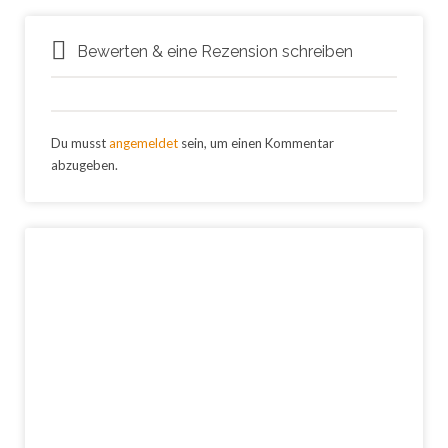
Bewerten & eine Rezension schreiben
Du musst
angemeldet
sein, um einen Kommentar
abzugeben.