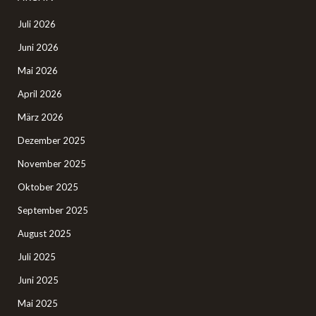
Juli 2026
Juni 2026
Mai 2026
April 2026
März 2026
Dezember 2025
November 2025
Oktober 2025
September 2025
August 2025
Juli 2025
Juni 2025
Mai 2025