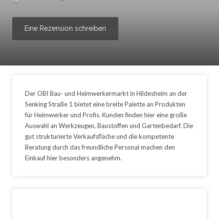
Eine Rezension schreiben
Der OBI Bau- und Heimwerkermarkt in Hildesheim an der
Senking Straße 1 bietet eine breite Palette an Produkten
für Heimwerker und Profis. Kunden finden hier eine große
Auswahl an Werkzeugen, Baustoffen und Gartenbedarf. Die
gut strukturierte Verkaufsfläche und die kompetente
Beratung durch das freundliche Personal machen den
Einkauf hier besonders angenehm.