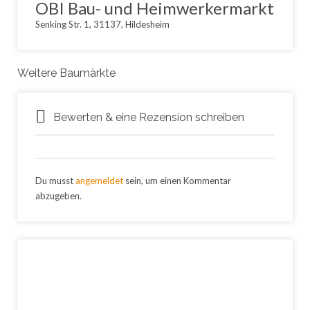
OBI Bau- und Heimwerkermarkt
Senking Str. 1, 31137, Hildesheim
Weitere Baumärkte
Bewerten & eine Rezension schreiben
Du musst
angemeldet
sein, um einen Kommentar
abzugeben.