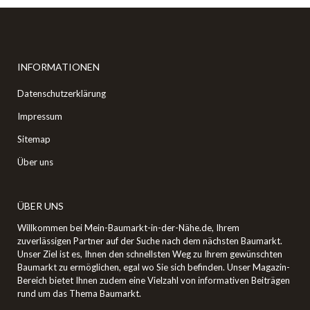
INFORMATIONEN
Datenschutzerklärung
Impressum
Sitemap
Über uns
ÜBER UNS
Willkommen bei Mein-Baumarkt-in-der-Nähe.de, Ihrem
zuverlässigen Partner auf der Suche nach dem nächsten Baumarkt.
Unser Ziel ist es, Ihnen den schnellsten Weg zu Ihrem gewünschten
Baumarkt zu ermöglichen, egal wo Sie sich befinden. Unser Magazin-
Bereich bietet Ihnen zudem eine Vielzahl von informativen Beiträgen
rund um das Thema Baumarkt.