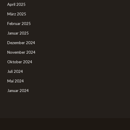
April 2025
März 2025
Februar 2025
Januar 2025
Dezember 2024
November 2024
Oktober 2024
Juli 2024
Mai 2024
Januar 2024