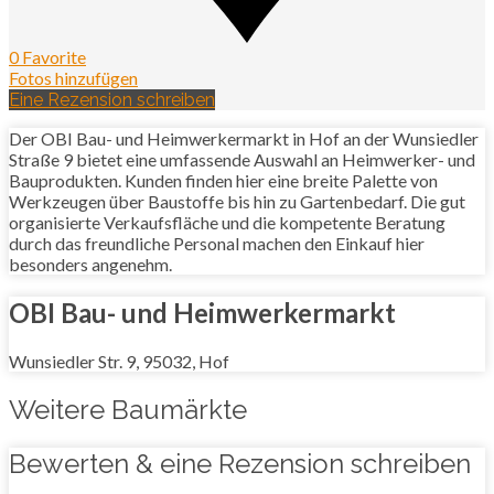
0 Favorite
Fotos hinzufügen
Eine Rezension schreiben
Der OBI Bau- und Heimwerkermarkt in Hof an der Wunsiedler
Straße 9 bietet eine umfassende Auswahl an Heimwerker- und
Bauprodukten. Kunden finden hier eine breite Palette von
Werkzeugen über Baustoffe bis hin zu Gartenbedarf. Die gut
organisierte Verkaufsfläche und die kompetente Beratung
durch das freundliche Personal machen den Einkauf hier
besonders angenehm.
OBI Bau- und Heimwerkermarkt
Wunsiedler Str. 9, 95032, Hof
Weitere Baumärkte
Bewerten & eine Rezension schreiben