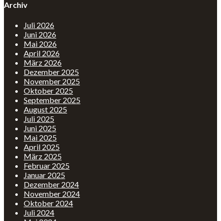
Archiv
Juli 2026
Juni 2026
Mai 2026
April 2026
März 2026
Dezember 2025
November 2025
Oktober 2025
September 2025
August 2025
Juli 2025
Juni 2025
Mai 2025
April 2025
März 2025
Februar 2025
Januar 2025
Dezember 2024
November 2024
Oktober 2024
Juli 2024