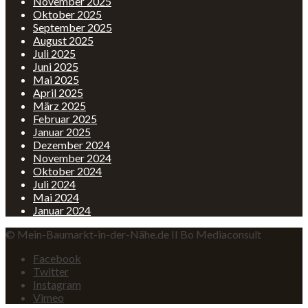
November 2025
Oktober 2025
September 2025
August 2025
Juli 2025
Juni 2025
Mai 2025
April 2025
März 2025
Februar 2025
Januar 2025
Dezember 2024
November 2024
Oktober 2024
Juli 2024
Mai 2024
Januar 2024
© Mein-Baumarkt-in-der-Nähe.de II Bo Mediaconsult
Facebook
Twitter
Instagram
Vimeo