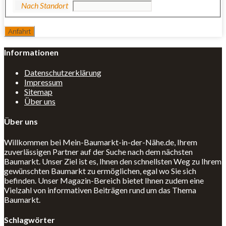
Informationen
Datenschutzerklärung
Impressum
Sitemap
Über uns
Über uns
Willkommen bei Mein-Baumarkt-in-der-Nähe.de, Ihrem
zuverlässigen Partner auf der Suche nach dem nächsten
Baumarkt. Unser Ziel ist es, Ihnen den schnellsten Weg zu Ihrem
gewünschten Baumarkt zu ermöglichen, egal wo Sie sich
befinden. Unser Magazin-Bereich bietet Ihnen zudem eine
Vielzahl von informativen Beiträgen rund um das Thema
Baumarkt.
Schlagwörter