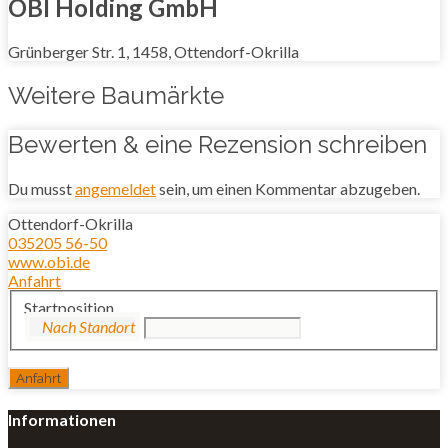
OBI Holding GmbH
Grünberger Str. 1, 1458, Ottendorf-Okrilla
Weitere Baumärkte
Bewerten & eine Rezension schreiben
Du musst
angemeldet
sein, um einen Kommentar abzugeben.
Ottendorf-Okrilla
035205 56-50
www.obi.de
Anfahrt
Startposition
Informationen