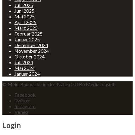
Juli 2025
Juni 2025
Mai 2025
April 2025
März 2025
Februar 2025
Januar 2025
Dezember 2024
November 2024
Oktober 2024
Juli 2024
Mai 2024
Januar 2024
© Mein-Baumarkt-in-der-Nähe.de II Bo Mediaconsult
Facebook
Twitter
Instagram
Vimeo
Login