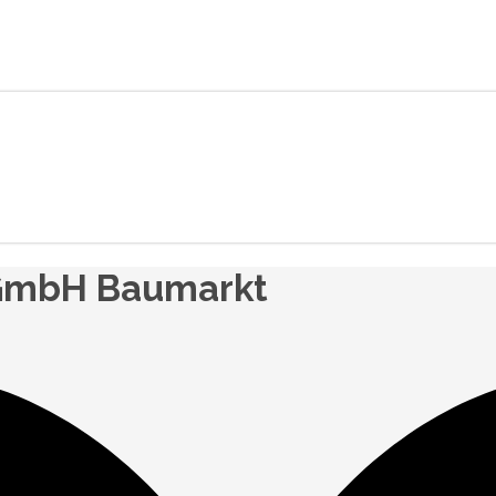
 GmbH Baumarkt