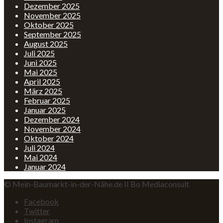
Dezember 2025
November 2025
Oktober 2025
September 2025
August 2025
Juli 2025
Juni 2025
Mai 2025
April 2025
März 2025
Februar 2025
Januar 2025
Dezember 2024
November 2024
Oktober 2024
Juli 2024
Mai 2024
Januar 2024
© Mein-Baumarkt-in-der-Nähe.de II Bo Mediaconsult
Facebook
Twitter
Instagram