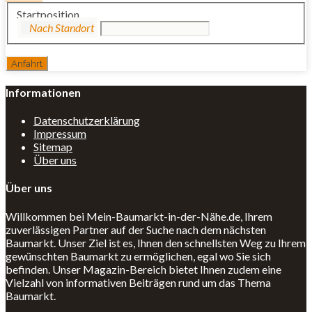
Startposition
Informationen
Datenschutzerklärung
Impressum
Sitemap
Über uns
Über uns
Willkommen bei Mein-Baumarkt-in-der-Nähe.de, Ihrem
zuverlässigen Partner auf der Suche nach dem nächsten
Baumarkt. Unser Ziel ist es, Ihnen den schnellsten Weg zu Ihrem
gewünschten Baumarkt zu ermöglichen, egal wo Sie sich
befinden. Unser Magazin-Bereich bietet Ihnen zudem eine
Vielzahl von informativen Beiträgen rund um das Thema
Baumarkt.