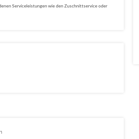
denen Serviceleistungen wie den Zuschnittservice oder
n