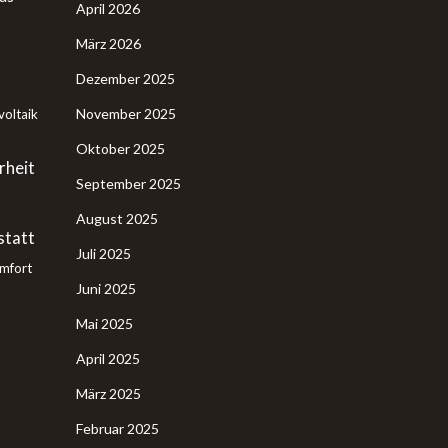
April 2026
März 2026
Dezember 2025
November 2025
oltaik
Oktober 2025
rheit
September 2025
August 2025
tatt
Juli 2025
mfort
Juni 2025
Mai 2025
April 2025
März 2025
Februar 2025