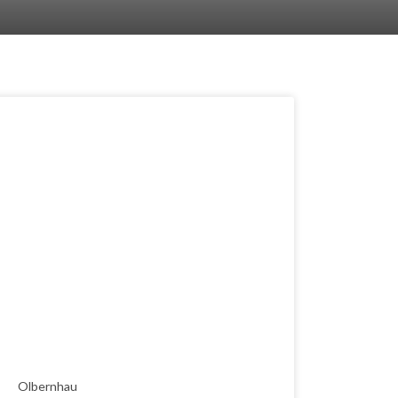
Olbernhau