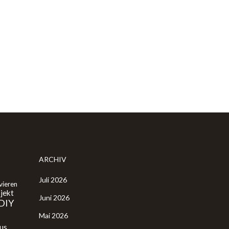
ARCHIV
Juli 2026
vieren
jekt
Juni 2026
DIY
Mai 2026
us