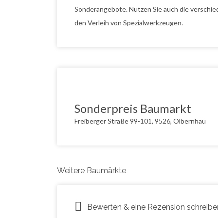
Sonderangebote. Nutzen Sie auch die verschie
den Verleih von Spezialwerkzeugen.
Sonderpreis Baumarkt
Freiberger Straße 99-101, 9526, Olbernhau
Weitere Baumärkte
Bewerten & eine Rezension schreibe