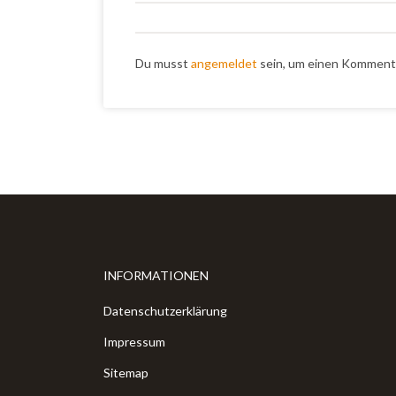
Du musst
angemeldet
sein, um einen Komment
INFORMATIONEN
Datenschutzerklärung
Impressum
Sitemap