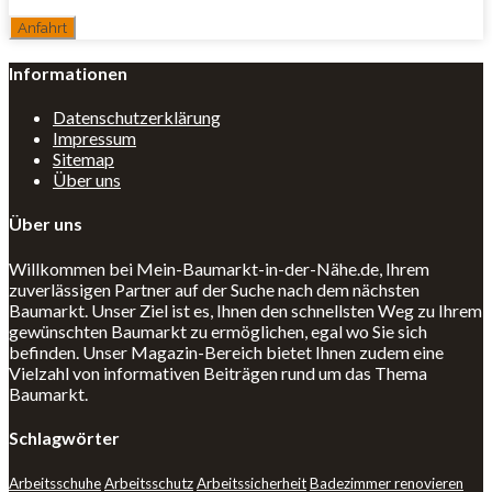
Informationen
Datenschutzerklärung
Impressum
Sitemap
Über uns
Über uns
Willkommen bei Mein-Baumarkt-in-der-Nähe.de, Ihrem
zuverlässigen Partner auf der Suche nach dem nächsten
Baumarkt. Unser Ziel ist es, Ihnen den schnellsten Weg zu Ihrem
gewünschten Baumarkt zu ermöglichen, egal wo Sie sich
befinden. Unser Magazin-Bereich bietet Ihnen zudem eine
Vielzahl von informativen Beiträgen rund um das Thema
Baumarkt.
Schlagwörter
Arbeitsschuhe
Arbeitsschutz
Arbeitssicherheit
Badezimmer renovieren