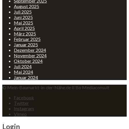
September 2025
August 2025
Juli 2025
Juni 2025
Mai 2025
April 2025
März 2025
Februar 2025
Januar 2025
Dezember 2024
November 2024
Oktober 2024
Juli 2024
Mai 2024
Januar 2024
© Mein-Baumarkt-in-der-Nähe.de II Bo Mediaconsult
Facebook
Twitter
Instagram
Vimeo
Login