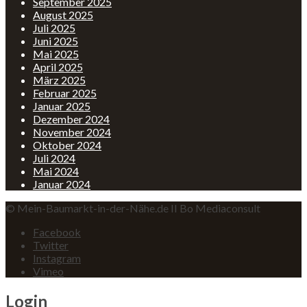
September 2025
August 2025
Juli 2025
Juni 2025
Mai 2025
April 2025
März 2025
Februar 2025
Januar 2025
Dezember 2024
November 2024
Oktober 2024
Juli 2024
Mai 2024
Januar 2024
© Mein-Baumarkt-in-der-Nähe.de II Bo Mediaconsult
Facebook
Twitter
Instagram
Vimeo
Login