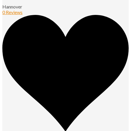
Hannover
0 Reviews