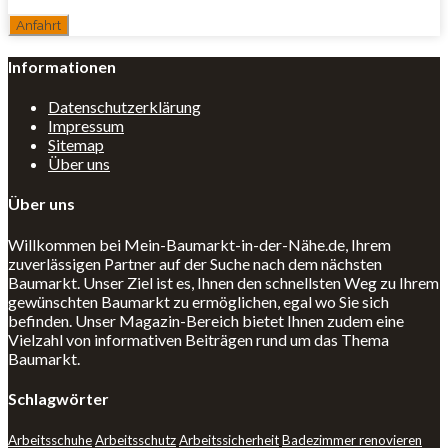
Informationen
Datenschutzerklärung
Impressum
Sitemap
Über uns
Über uns
Willkommen bei Mein-Baumarkt-in-der-Nähe.de, Ihrem
zuverlässigen Partner auf der Suche nach dem nächsten
Baumarkt. Unser Ziel ist es, Ihnen den schnellsten Weg zu Ihrem
gewünschten Baumarkt zu ermöglichen, egal wo Sie sich
befinden. Unser Magazin-Bereich bietet Ihnen zudem eine
Vielzahl von informativen Beiträgen rund um das Thema
Baumarkt.
Schlagwörter
Arbeitsschuhe
Arbeitsschutz
Arbeitssicherheit
Badezimmer renovieren