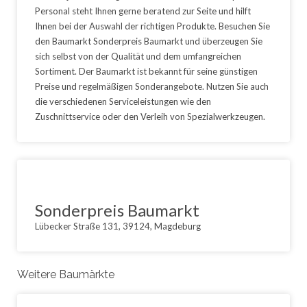
Personal steht Ihnen gerne beratend zur Seite und hilft
Ihnen bei der Auswahl der richtigen Produkte. Besuchen Sie
den Baumarkt Sonderpreis Baumarkt und überzeugen Sie
sich selbst von der Qualität und dem umfangreichen
Sortiment. Der Baumarkt ist bekannt für seine günstigen
Preise und regelmäßigen Sonderangebote. Nutzen Sie auch
die verschiedenen Serviceleistungen wie den
Zuschnittservice oder den Verleih von Spezialwerkzeugen.
Sonderpreis Baumarkt
Lübecker Straße 131, 39124, Magdeburg
Weitere Baumärkte