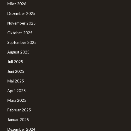
März 2026
Dezember 2025
November 2025
Oktober 2025
September 2025
August 2025
Juli 2025
Juni 2025
Mai 2025
April 2025
März 2025
Februar 2025
Januar 2025
Dezember 2024