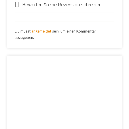
Bewerten & eine Rezension schreiben
Du musst
angemeldet
sein, um einen Kommentar
abzugeben.