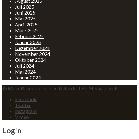
August 2025
Juli 2025
Juni 2025
Mai 2025
April 2025
März 2025
Februar 2025
Januar 2025
Dezember 2024
November 2024
Oktober 2024
Juli 2024
Mai 2024
Januar 2024
© Mein-Baumarkt-in-der-Nähe.de II Bo Mediaconsult
Facebook
Twitter
Instagram
Vimeo
Login