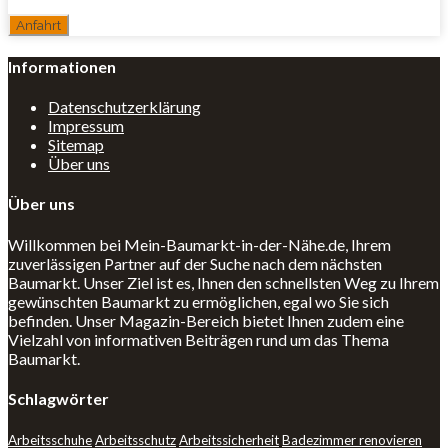
Informationen
Datenschutzerklärung
Impressum
Sitemap
Über uns
Über uns
Willkommen bei Mein-Baumarkt-in-der-Nähe.de, Ihrem
zuverlässigen Partner auf der Suche nach dem nächsten
Baumarkt. Unser Ziel ist es, Ihnen den schnellsten Weg zu Ihrem
gewünschten Baumarkt zu ermöglichen, egal wo Sie sich
befinden. Unser Magazin-Bereich bietet Ihnen zudem eine
Vielzahl von informativen Beiträgen rund um das Thema
Baumarkt.
Schlagwörter
Arbeitsschuhe
Arbeitsschutz
Arbeitssicherheit
Badezimmer renovieren