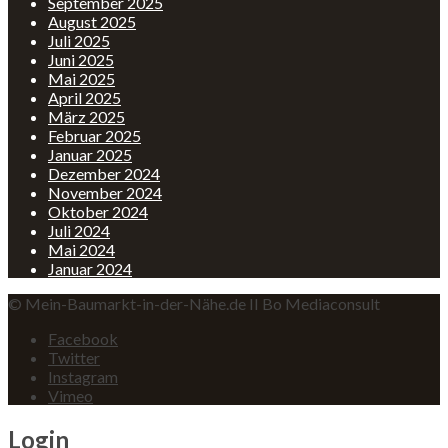
September 2025
August 2025
Juli 2025
Juni 2025
Mai 2025
April 2025
März 2025
Februar 2025
Januar 2025
Dezember 2024
November 2024
Oktober 2024
Juli 2024
Mai 2024
Januar 2024
© Mein-Baumarkt-in-der-Nähe.de II Bo Mediaconsult
Facebook
Twitter
Instagram
Vimeo
Login