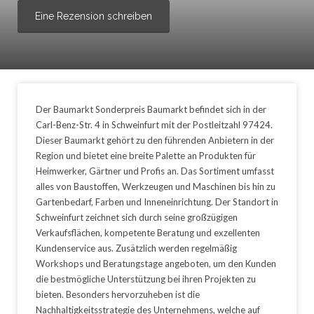
Eine Rezension schreiben
Der Baumarkt Sonderpreis Baumarkt befindet sich in der
Carl-Benz-Str. 4 in Schweinfurt mit der Postleitzahl 97424.
Dieser Baumarkt gehört zu den führenden Anbietern in der
Region und bietet eine breite Palette an Produkten für
Heimwerker, Gärtner und Profis an. Das Sortiment umfasst
alles von Baustoffen, Werkzeugen und Maschinen bis hin zu
Gartenbedarf, Farben und Inneneinrichtung. Der Standort in
Schweinfurt zeichnet sich durch seine großzügigen
Verkaufsflächen, kompetente Beratung und exzellenten
Kundenservice aus. Zusätzlich werden regelmäßig
Workshops und Beratungstage angeboten, um den Kunden
die bestmögliche Unterstützung bei ihren Projekten zu
bieten. Besonders hervorzuheben ist die
Nachhaltigkeitsstrategie des Unternehmens, welche auf