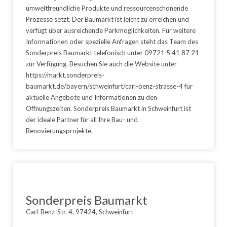
umweltfreundliche Produkte und ressourcenschonende
Prozesse setzt. Der Baumarkt ist leicht zu erreichen und
verfügt über ausreichende Parkmöglichkeiten. Für weitere
Informationen oder spezielle Anfragen steht das Team des
Sonderpreis Baumarkt telefonisch unter 09721 5 41 87 21
zur Verfügung. Besuchen Sie auch die Website unter
https://markt.sonderpreis-
baumarkt.de/bayern/schweinfurt/carl-benz-strasse-4 für
aktuelle Angebote und Informationen zu den
Öffnungszeiten. Sonderpreis Baumarkt in Schweinfurt ist
der ideale Partner für all Ihre Bau- und
Renovierungsprojekte.
Sonderpreis Baumarkt
Carl-Benz-Str. 4, 97424, Schweinfurt