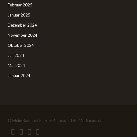
Februar 2025
Januar 2025
Dezember 2024
November 2024
Oktober 2024
Juli 2024
Mai 2024
Januar 2024
© Mein-Baumarkt-in-der-Nähe.de II Bo Mediaconsult