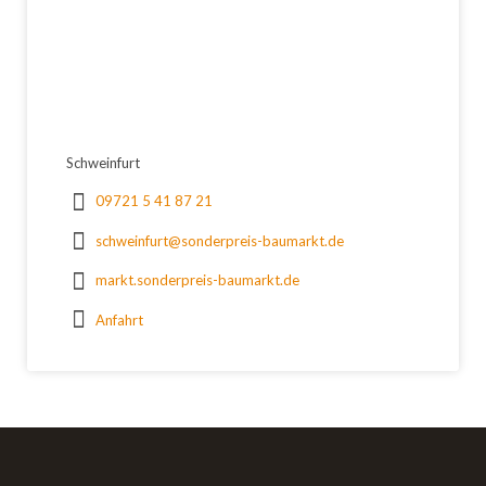
Schweinfurt
09721 5 41 87 21
schweinfurt@sonderpreis-baumarkt.de
markt.sonderpreis-baumarkt.de
Anfahrt