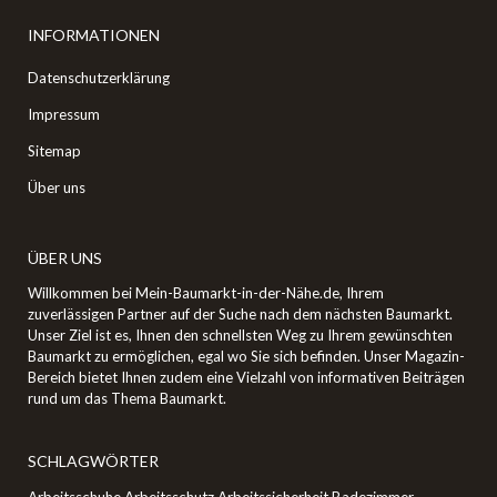
INFORMATIONEN
Datenschutzerklärung
Impressum
Sitemap
Über uns
ÜBER UNS
Willkommen bei Mein-Baumarkt-in-der-Nähe.de, Ihrem
zuverlässigen Partner auf der Suche nach dem nächsten Baumarkt.
Unser Ziel ist es, Ihnen den schnellsten Weg zu Ihrem gewünschten
Baumarkt zu ermöglichen, egal wo Sie sich befinden. Unser Magazin-
Bereich bietet Ihnen zudem eine Vielzahl von informativen Beiträgen
rund um das Thema Baumarkt.
SCHLAGWÖRTER