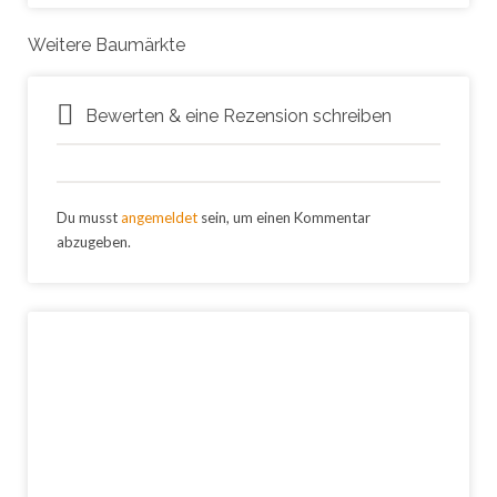
Weitere Baumärkte
Bewerten & eine Rezension schreiben
Du musst
angemeldet
sein, um einen Kommentar
abzugeben.