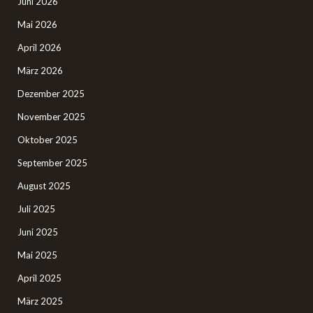
Juni 2026
Mai 2026
April 2026
März 2026
Dezember 2025
November 2025
Oktober 2025
September 2025
August 2025
Juli 2025
Juni 2025
Mai 2025
April 2025
März 2025