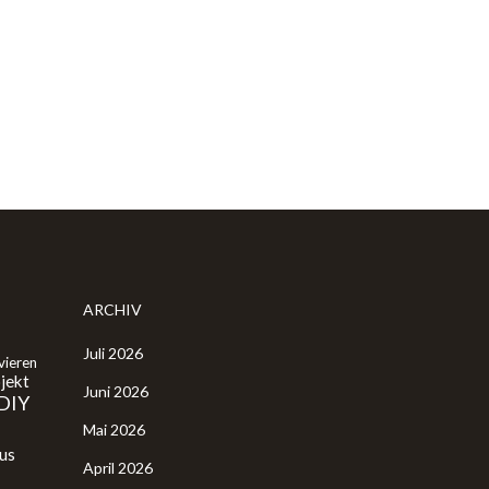
ARCHIV
Juli 2026
vieren
jekt
Juni 2026
DIY
Mai 2026
us
April 2026