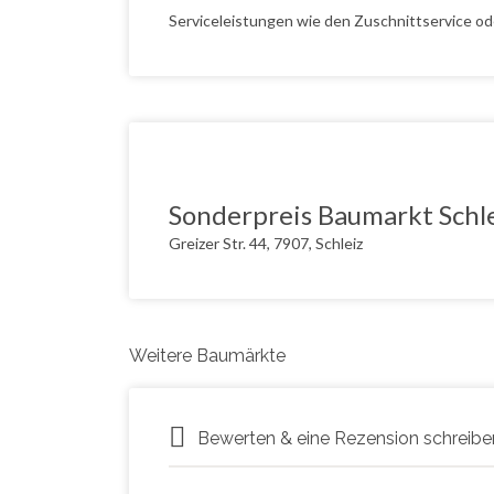
Serviceleistungen wie den Zuschnittservice od
Sonderpreis Baumarkt Schl
Greizer Str. 44, 7907, Schleiz
Weitere Baumärkte
Bewerten & eine Rezension schreibe