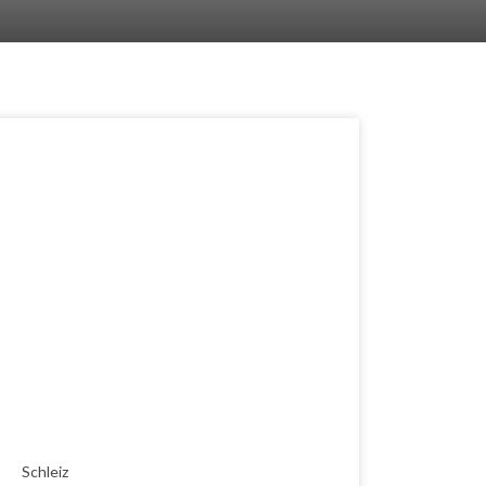
Schleiz