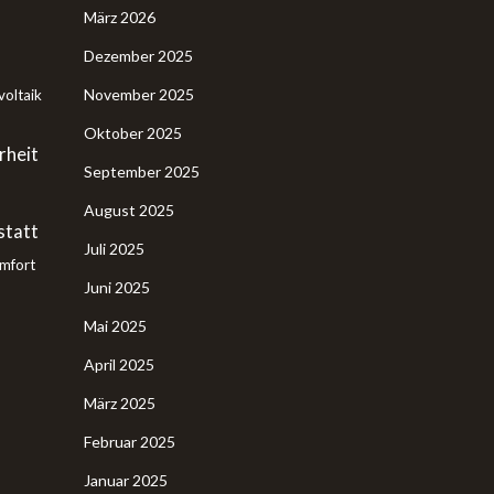
März 2026
Dezember 2025
November 2025
oltaik
Oktober 2025
rheit
September 2025
August 2025
tatt
Juli 2025
mfort
Juni 2025
Mai 2025
April 2025
März 2025
Februar 2025
Januar 2025