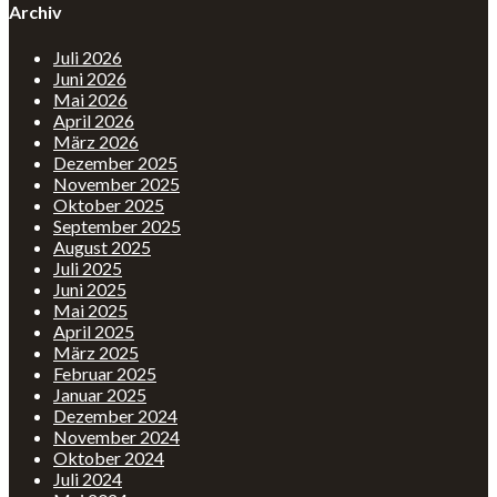
Archiv
Juli 2026
Juni 2026
Mai 2026
April 2026
März 2026
Dezember 2025
November 2025
Oktober 2025
September 2025
August 2025
Juli 2025
Juni 2025
Mai 2025
April 2025
März 2025
Februar 2025
Januar 2025
Dezember 2024
November 2024
Oktober 2024
Juli 2024