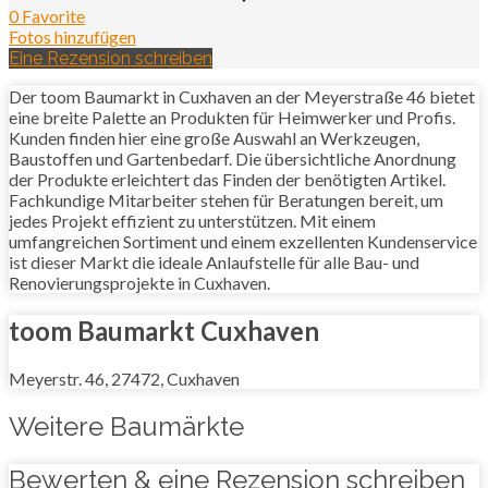
0 Favorite
Fotos hinzufügen
Eine Rezension schreiben
Der toom Baumarkt in Cuxhaven an der Meyerstraße 46 bietet
eine breite Palette an Produkten für Heimwerker und Profis.
Kunden finden hier eine große Auswahl an Werkzeugen,
Baustoffen und Gartenbedarf. Die übersichtliche Anordnung
der Produkte erleichtert das Finden der benötigten Artikel.
Fachkundige Mitarbeiter stehen für Beratungen bereit, um
jedes Projekt effizient zu unterstützen. Mit einem
umfangreichen Sortiment und einem exzellenten Kundenservice
ist dieser Markt die ideale Anlaufstelle für alle Bau- und
Renovierungsprojekte in Cuxhaven.
toom Baumarkt Cuxhaven
Meyerstr. 46, 27472, Cuxhaven
Weitere Baumärkte
Bewerten & eine Rezension schreiben