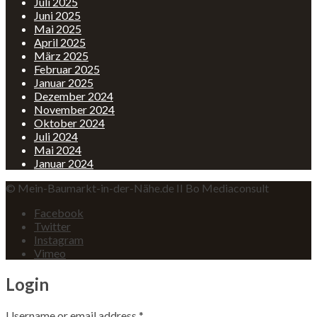
Juli 2025
Juni 2025
Mai 2025
April 2025
März 2025
Februar 2025
Januar 2025
Dezember 2024
November 2024
Oktober 2024
Juli 2024
Mai 2024
Januar 2024
© Mein-Baumarkt-in-der-Nähe.de II Bo Mediaconsult
Facebook
Twitter
Instagram
Vimeo
Login
Username or email address
*