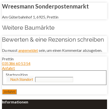
Wreesmann Sonderpostenmarkt
Am Güterbahnhof 1, 6925, Prettin
Weitere Baumärkte
Bewerten & eine Rezension schreiben
Du musst
angemeldet
sein, um einen Kommentar abzugeben.
Prettin
035386 60 53 54
Anfahrt
Startposition
Informationen