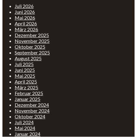
Juli 2026
Juni 2026
Mai 2026
April 2026
März 2026
Dezember 2025
November 2025
Oktober 2025
September 2025
August 2025
Juli 2025
Juni 2025
Mai 2025
April 2025
März 2025
Februar 2025
Januar 2025
Dezember 2024
November 2024
Oktober 2024
Juli 2024
Mai 2024
Januar 2024