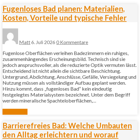
Fugenloses Bad planen: Materialien,
Kosten, Vorteile und typische Fehler
Matt
6. Juli 2026
0 Kommentare
Fugenlose Oberflächen verleihen Badezimmern ein ruhiges,
zusammenhängendes Erscheinungsbild. Technisch sind sie
jedoch anspruchsvoller, als die reduzierte Optik vermuten lässt.
Entscheidend ist nicht allein die sichtbare Beschichtung.
Untergrund, Abdichtung, Anschlüsse, Gefälle, Versiegelung und
Nutzung müssen als vollständiger Aufbau geplant werden.
Hinzu kommt, dass „fugenloses Bad“ kein eindeutig
festgelegtes Materialsystem bezeichnet. Unter dem Begriff
werden mineralische Spachteloberflächen,…
Mehr lesen
Barrierefreies Bad: Welche Umbauten
den Alltag erleichtern und worauf