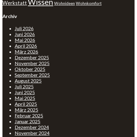
Wissen
Werkstatt
Wohnideen
Wohnkomfort
Archiv
Juli 2026
Juni 2026
Mai 2026
April 2026
März 2026
Dezember 2025
November 2025
Oktober 2025
September 2025
August 2025
Juli 2025
Juni 2025
Mai 2025
April 2025
März 2025
Februar 2025
Januar 2025
Dezember 2024
November 2024