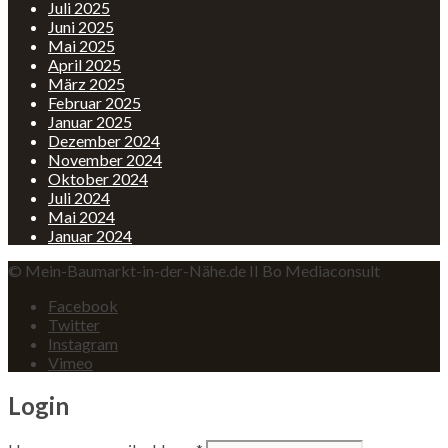
Juli 2025
Juni 2025
Mai 2025
April 2025
März 2025
Februar 2025
Januar 2025
Dezember 2024
November 2024
Oktober 2024
Juli 2024
Mai 2024
Januar 2024
© Mein-Baumarkt-in-der-Nähe.de II Bo Mediaconsult
Facebook
Twitter
Instagram
Vimeo
Login