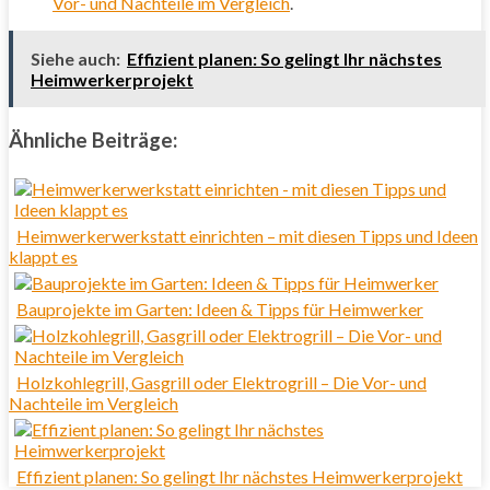
Vor- und Nachteile im Vergleich
.
Siehe auch:
Effizient planen: So gelingt Ihr nächstes
Heimwerkerprojekt
Ähnliche Beiträge:
Heimwerkerwerkstatt einrichten – mit diesen Tipps und Ideen
klappt es
Bauprojekte im Garten: Ideen & Tipps für Heimwerker
Holzkohlegrill, Gasgrill oder Elektrogrill – Die Vor- und
Nachteile im Vergleich
Effizient planen: So gelingt Ihr nächstes Heimwerkerprojekt