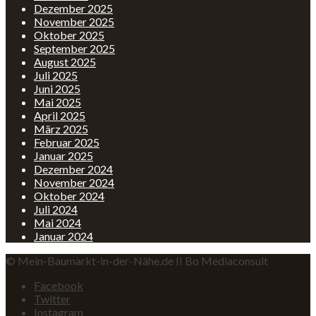
Dezember 2025
November 2025
Oktober 2025
September 2025
August 2025
Juli 2025
Juni 2025
Mai 2025
April 2025
März 2025
Februar 2025
Januar 2025
Dezember 2024
November 2024
Oktober 2024
Juli 2024
Mai 2024
Januar 2024
© Mein-Baumarkt-in-der-Nähe.de II Bo Mediaconsult
Facebook
Twitter
Instagram