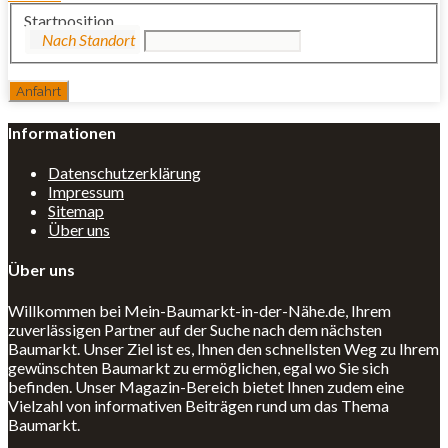
Startposition
Informationen
Datenschutzerklärung
Impressum
Sitemap
Über uns
Über uns
Willkommen bei Mein-Baumarkt-in-der-Nähe.de, Ihrem
zuverlässigen Partner auf der Suche nach dem nächsten
Baumarkt. Unser Ziel ist es, Ihnen den schnellsten Weg zu Ihrem
gewünschten Baumarkt zu ermöglichen, egal wo Sie sich
befinden. Unser Magazin-Bereich bietet Ihnen zudem eine
Vielzahl von informativen Beiträgen rund um das Thema
Baumarkt.