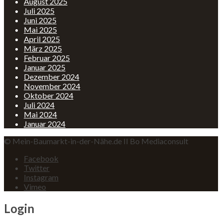
August 2025
Juli 2025
Juni 2025
Mai 2025
April 2025
März 2025
Februar 2025
Januar 2025
Dezember 2024
November 2024
Oktober 2024
Juli 2024
Mai 2024
Januar 2024
© Mein-Baumarkt-in-der-Nähe.de II Bo Mediaconsult
Facebook
Twitter
Instagram
Vimeo
Login