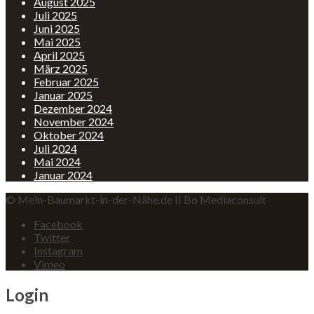
August 2025
Juli 2025
Juni 2025
Mai 2025
April 2025
März 2025
Februar 2025
Januar 2025
Dezember 2024
November 2024
Oktober 2024
Juli 2024
Mai 2024
Januar 2024
© Mein-Baumarkt-in-der-Nähe.de II Bo Mediaconsult
Facebook
Twitter
Instagram
Vimeo
Login