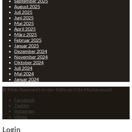
September 2025
August 2025
Juli 2025
Juni 2025
Mai 2025
April 2025
März 2025
Februar 2025
Januar 2025
Dezember 2024
November 2024
Oktober 2024
Juli 2024
Mai 2024
Januar 2024
© Mein-Baumarkt-in-der-Nähe.de II Bo Mediaconsult
Facebook
Twitter
Instagram
Vimeo
Login