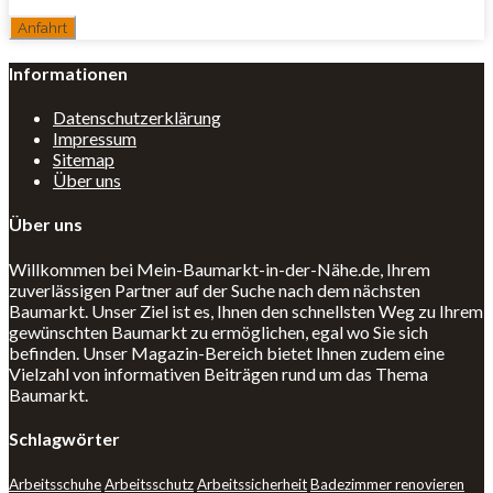
Informationen
Datenschutzerklärung
Impressum
Sitemap
Über uns
Über uns
Willkommen bei Mein-Baumarkt-in-der-Nähe.de, Ihrem
zuverlässigen Partner auf der Suche nach dem nächsten
Baumarkt. Unser Ziel ist es, Ihnen den schnellsten Weg zu Ihrem
gewünschten Baumarkt zu ermöglichen, egal wo Sie sich
befinden. Unser Magazin-Bereich bietet Ihnen zudem eine
Vielzahl von informativen Beiträgen rund um das Thema
Baumarkt.
Schlagwörter
Arbeitsschuhe
Arbeitsschutz
Arbeitssicherheit
Badezimmer renovieren