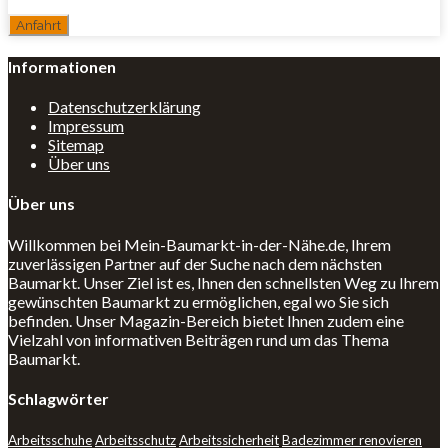
Informationen
Datenschutzerklärung
Impressum
Sitemap
Über uns
Über uns
Willkommen bei Mein-Baumarkt-in-der-Nähe.de, Ihrem
zuverlässigen Partner auf der Suche nach dem nächsten
Baumarkt. Unser Ziel ist es, Ihnen den schnellsten Weg zu Ihrem
gewünschten Baumarkt zu ermöglichen, egal wo Sie sich
befinden. Unser Magazin-Bereich bietet Ihnen zudem eine
Vielzahl von informativen Beiträgen rund um das Thema
Baumarkt.
Schlagwörter
Arbeitsschuhe
Arbeitsschutz
Arbeitssicherheit
Badezimmer renovieren