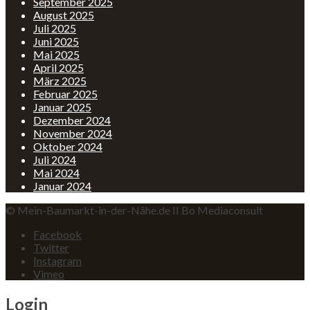
September 2025
August 2025
Juli 2025
Juni 2025
Mai 2025
April 2025
März 2025
Februar 2025
Januar 2025
Dezember 2024
November 2024
Oktober 2024
Juli 2024
Mai 2024
Januar 2024
© Mein-Baumarkt-in-der-Nähe.de II Bo Mediaconsult
Facebook
Twitter
Instagram
Vimeo
Login