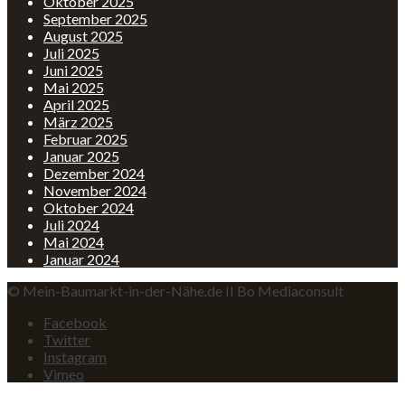
Oktober 2025
September 2025
August 2025
Juli 2025
Juni 2025
Mai 2025
April 2025
März 2025
Februar 2025
Januar 2025
Dezember 2024
November 2024
Oktober 2024
Juli 2024
Mai 2024
Januar 2024
© Mein-Baumarkt-in-der-Nähe.de II Bo Mediaconsult
Facebook
Twitter
Instagram
Vimeo