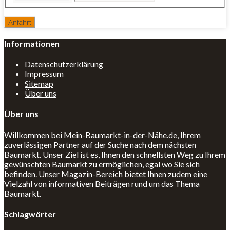
Informationen
Datenschutzerklärung
Impressum
Sitemap
Über uns
Über uns
Willkommen bei Mein-Baumarkt-in-der-Nähe.de, Ihrem
zuverlässigen Partner auf der Suche nach dem nächsten
Baumarkt. Unser Ziel ist es, Ihnen den schnellsten Weg zu Ihrem
gewünschten Baumarkt zu ermöglichen, egal wo Sie sich
befinden. Unser Magazin-Bereich bietet Ihnen zudem eine
Vielzahl von informativen Beiträgen rund um das Thema
Baumarkt.
Schlagwörter