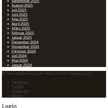
September 2025
August 2025
Juli 2025
Juni 2025
Mai 2025
April 2025
März 2025
Februar 2025
Januar 2025
Dezember 2024
November 2024
Oktober 2024
Juli 2024
Mai 2024
Januar 2024
© Mein-Baumarkt-in-der-Nähe.de II Bo Mediaconsult
Facebook
Twitter
Instagram
Vimeo
Login