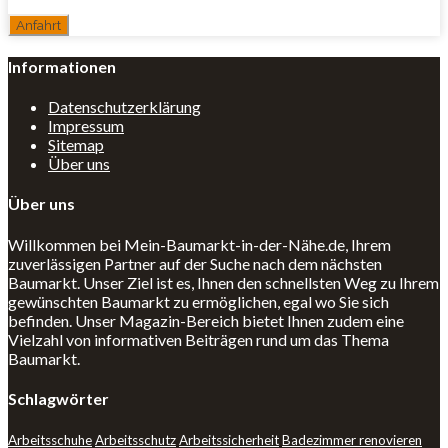
Informationen
Datenschutzerklärung
Impressum
Sitemap
Über uns
Über uns
Willkommen bei Mein-Baumarkt-in-der-Nähe.de, Ihrem
zuverlässigen Partner auf der Suche nach dem nächsten
Baumarkt. Unser Ziel ist es, Ihnen den schnellsten Weg zu Ihrem
gewünschten Baumarkt zu ermöglichen, egal wo Sie sich
befinden. Unser Magazin-Bereich bietet Ihnen zudem eine
Vielzahl von informativen Beiträgen rund um das Thema
Baumarkt.
Schlagwörter
Arbeitsschuhe
Arbeitsschutz
Arbeitssicherheit
Badezimmer renovieren