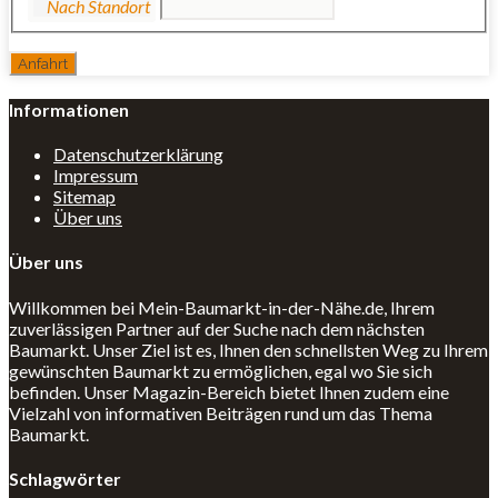
Informationen
Datenschutzerklärung
Impressum
Sitemap
Über uns
Über uns
Willkommen bei Mein-Baumarkt-in-der-Nähe.de, Ihrem
zuverlässigen Partner auf der Suche nach dem nächsten
Baumarkt. Unser Ziel ist es, Ihnen den schnellsten Weg zu Ihrem
gewünschten Baumarkt zu ermöglichen, egal wo Sie sich
befinden. Unser Magazin-Bereich bietet Ihnen zudem eine
Vielzahl von informativen Beiträgen rund um das Thema
Baumarkt.
Schlagwörter