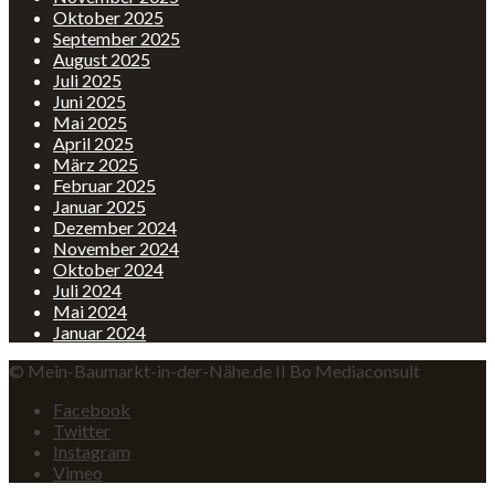
Oktober 2025
September 2025
August 2025
Juli 2025
Juni 2025
Mai 2025
April 2025
März 2025
Februar 2025
Januar 2025
Dezember 2024
November 2024
Oktober 2024
Juli 2024
Mai 2024
Januar 2024
© Mein-Baumarkt-in-der-Nähe.de II Bo Mediaconsult
Facebook
Twitter
Instagram
Vimeo